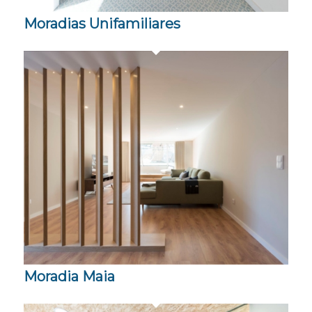
Moradias Unifamiliares
Moradia Maia