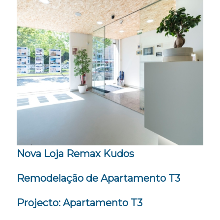
Nova Loja Remax Kudos
Remodelação de Apartamento T3
Projecto: Apartamento T3