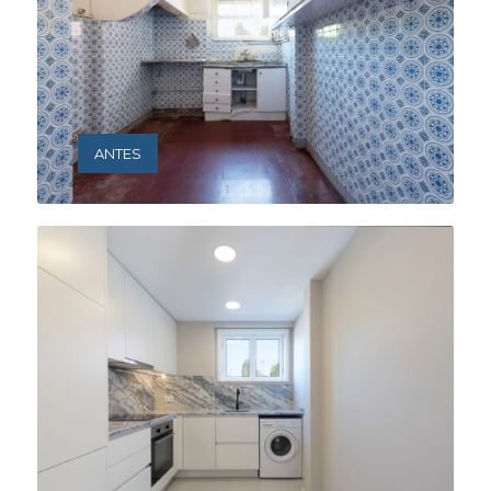
ANTES