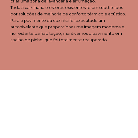
criar uma zona de lavandaria e arrumação.
Toda a caixilharia e estores existentes foram substituídos
por soluções de melhoria de conforto térmico e acústico.
Para o pavimento da cozinha foi executado um
autonivelante que proporciona uma imagem moderna e,
no restante da habitação, mantivemos o pavimento em
soalho de pinho, que foi totalmente recuperado.