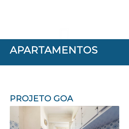
APARTAMENTOS
PROJETO GOA