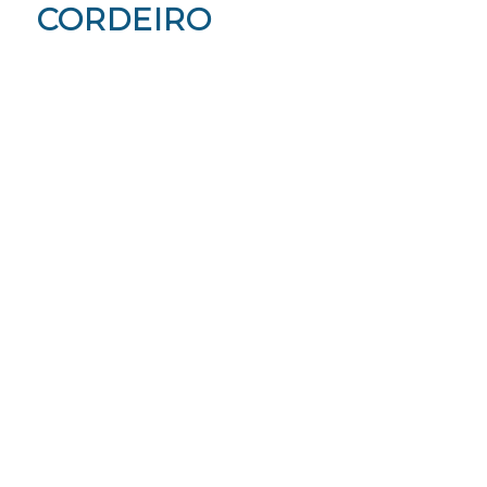
CORDEIRO